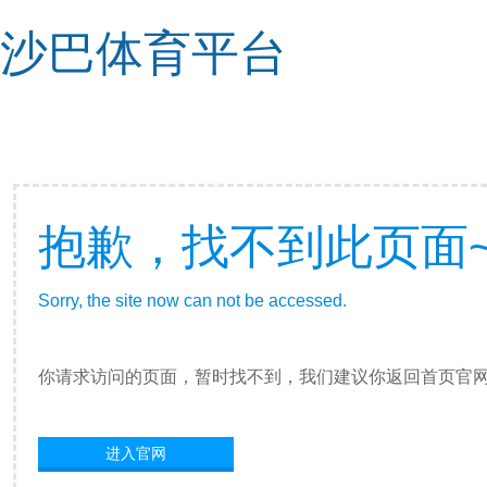
沙巴体育平台
抱歉，找不到此页面
Sorry, the site now can not be accessed.
你请求访问的页面，暂时找不到，我们建议你返回首页官
进入官网