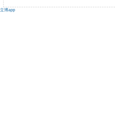
立博app