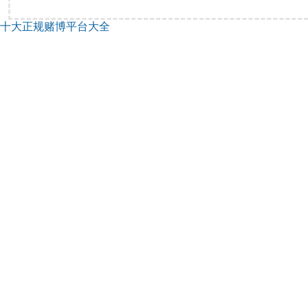
十大正规赌博平台大全