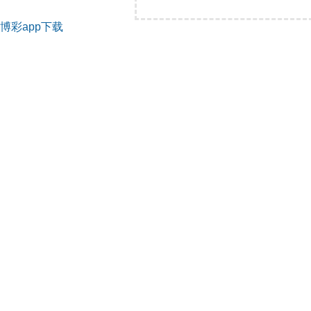
博彩app下载