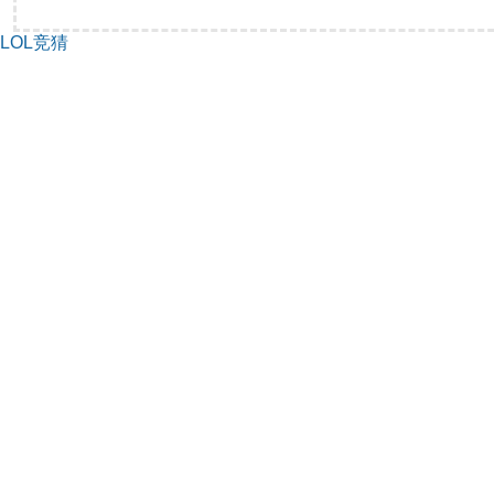
LOL竞猜