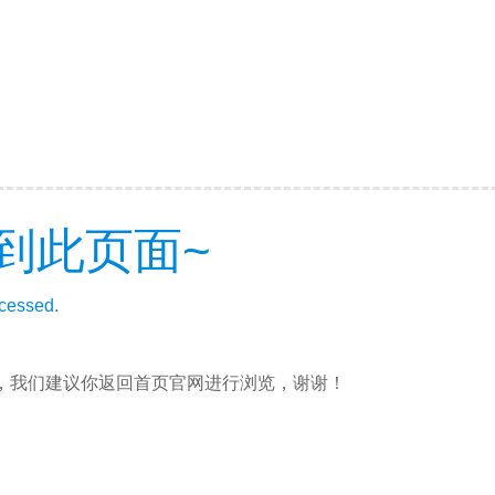
到此页面~
ccessed.
，我们建议你返回首页官网进行浏览，谢谢！