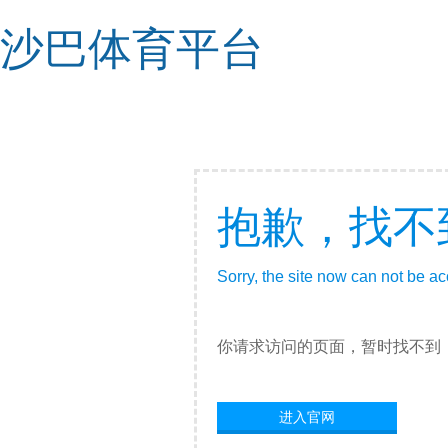
沙巴体育平台
抱歉，找不
Sorry, the site now can not be a
你请求访问的页面，暂时找不到
进入官网