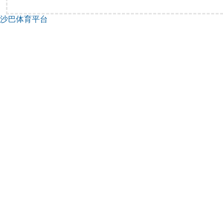
沙巴体育平台