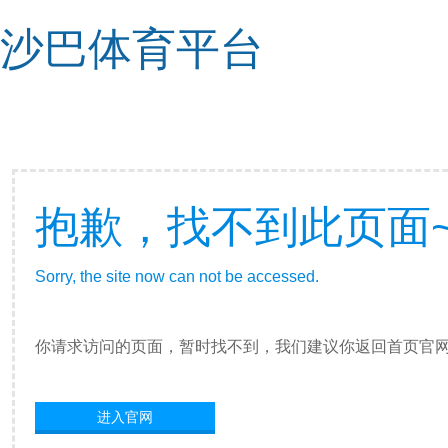
沙巴体育平台
抱歉，找不到此页面
Sorry, the site now can not be accessed.
你请求访问的页面，暂时找不到，我们建议你返回首页官
进入官网