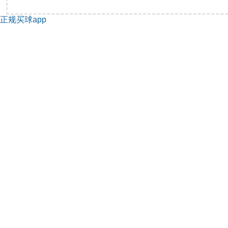
正规买球app