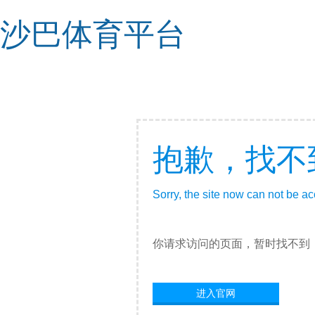
沙巴体育平台
抱歉，找不
Sorry, the site now can not be a
你请求访问的页面，暂时找不到
进入官网