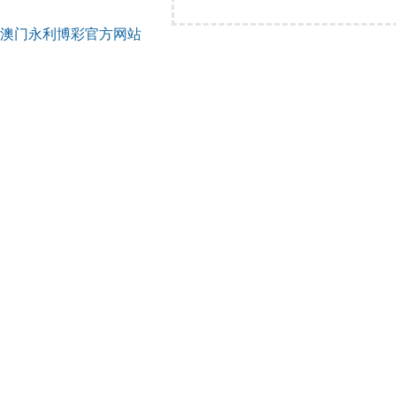
澳门永利博彩官方网站