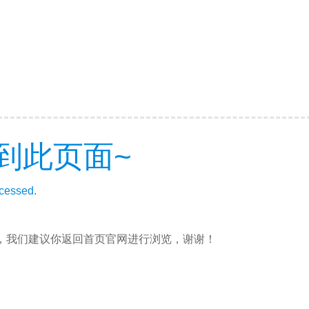
到此页面~
ccessed.
，我们建议你返回首页官网进行浏览，谢谢！