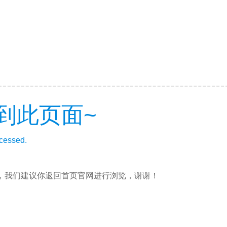
到此页面~
ccessed.
，我们建议你返回首页官网进行浏览，谢谢！