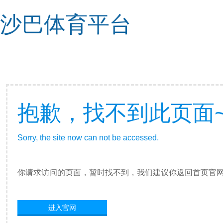
沙巴体育平台
抱歉，找不到此页面
Sorry, the site now can not be accessed.
你请求访问的页面，暂时找不到，我们建议你返回首页官
进入官网