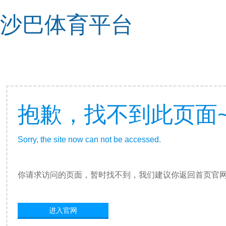
沙巴体育平台
抱歉，找不到此页面
Sorry, the site now can not be accessed.
你请求访问的页面，暂时找不到，我们建议你返回首页官
进入官网