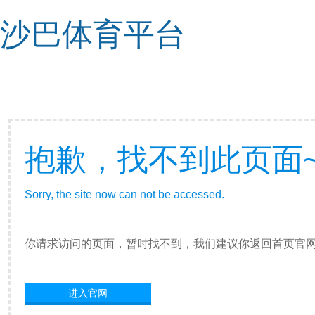
沙巴体育平台
抱歉，找不到此页面
Sorry, the site now can not be accessed.
你请求访问的页面，暂时找不到，我们建议你返回首页官
进入官网