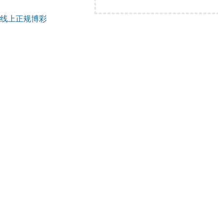
线上正规博彩