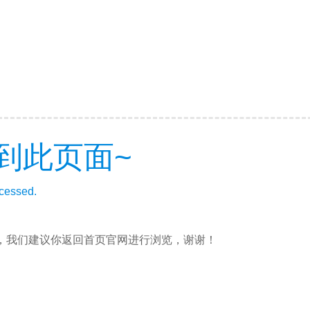
到此页面~
ccessed.
，我们建议你返回首页官网进行浏览，谢谢！