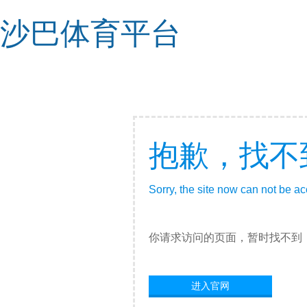
沙巴体育平台
抱歉，找不
Sorry, the site now can not be a
你请求访问的页面，暂时找不到
进入官网