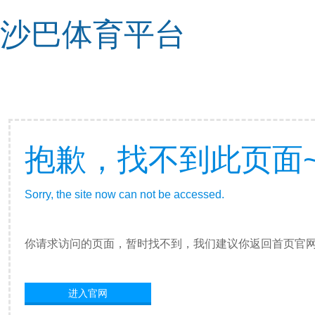
沙巴体育平台
抱歉，找不到此页面
Sorry, the site now can not be accessed.
你请求访问的页面，暂时找不到，我们建议你返回首页官
进入官网