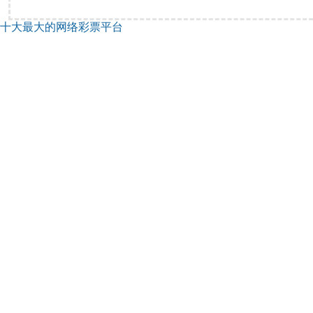
十大最大的网络彩票平台