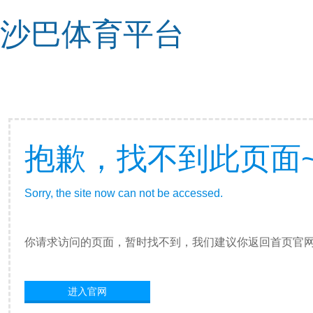
沙巴体育平台
抱歉，找不到此页面
Sorry, the site now can not be accessed.
你请求访问的页面，暂时找不到，我们建议你返回首页官
进入官网