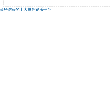
值得信赖的十大棋牌娱乐平台