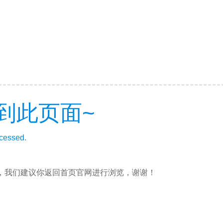
到此页面~
ccessed.
，我们建议你返回首页官网进行浏览，谢谢！