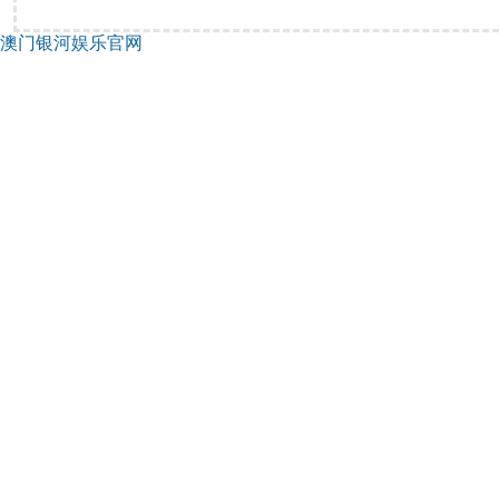
澳门银河娱乐官网