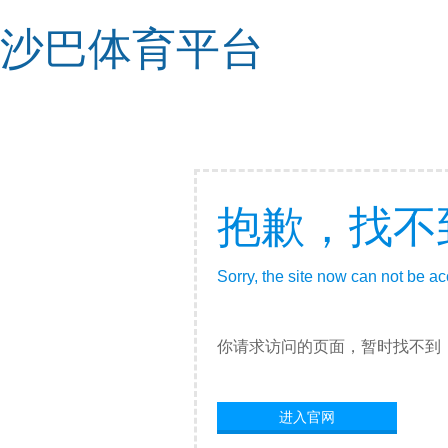
沙巴体育平台
抱歉，找不
Sorry, the site now can not be a
你请求访问的页面，暂时找不到
进入官网