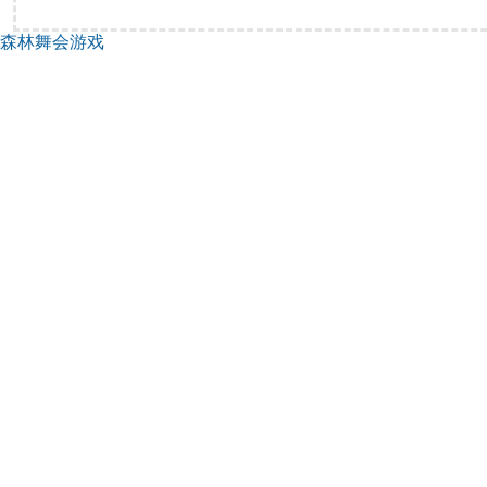
森林舞会游戏