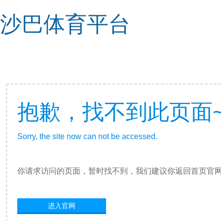
沙巴体育平台
抱歉，找不到此页面
Sorry, the site now can not be accessed.
你请求访问的页面，暂时找不到，我们建议你返回首页官
进入官网