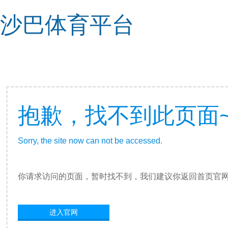
沙巴体育平台
抱歉，找不到此页面
Sorry, the site now can not be accessed.
你请求访问的页面，暂时找不到，我们建议你返回首页官
进入官网