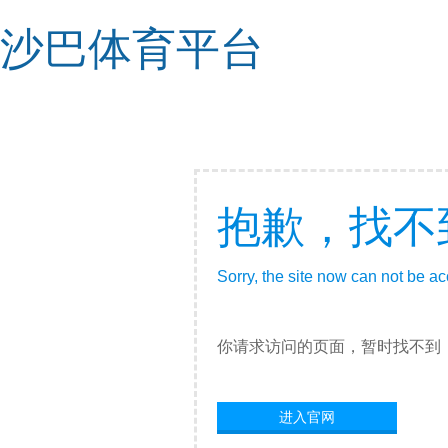
沙巴体育平台
抱歉，找不
Sorry, the site now can not be a
你请求访问的页面，暂时找不到
进入官网