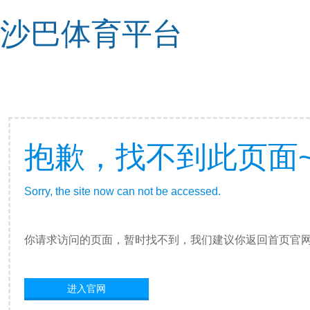
沙巴体育平台
抱歉，找不到此页面
Sorry, the site now can not be accessed.
你请求访问的页面，暂时找不到，我们建议你返回首页官
进入官网