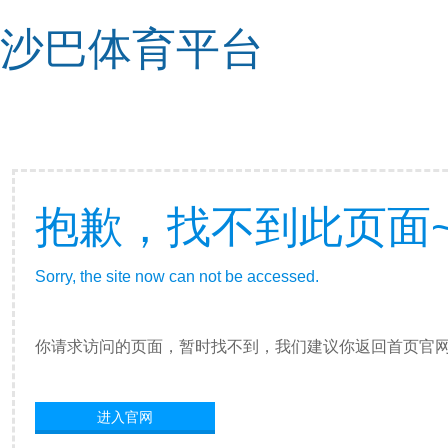
沙巴体育平台
抱歉，找不到此页面
Sorry, the site now can not be accessed.
你请求访问的页面，暂时找不到，我们建议你返回首页官
进入官网