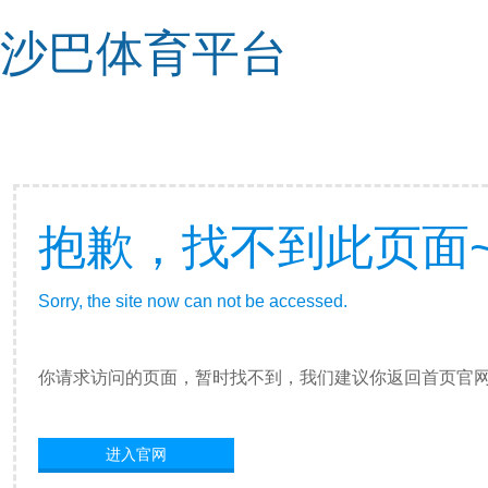
沙巴体育平台
抱歉，找不到此页面
Sorry, the site now can not be accessed.
你请求访问的页面，暂时找不到，我们建议你返回首页官
进入官网