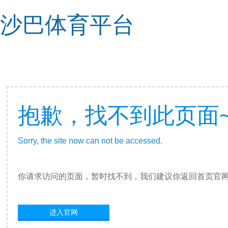
沙巴体育平台
抱歉，找不到此页面
Sorry, the site now can not be accessed.
你请求访问的页面，暂时找不到，我们建议你返回首页官
进入官网