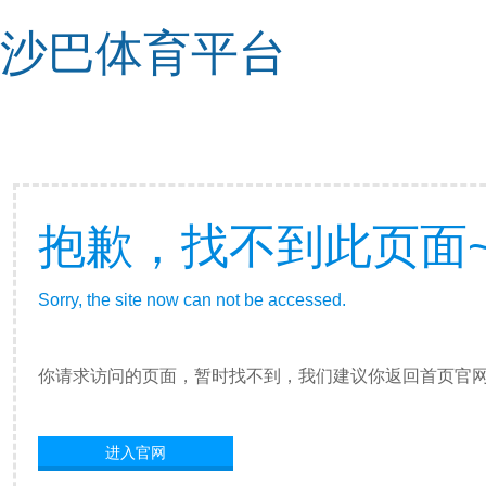
沙巴体育平台
抱歉，找不到此页面
Sorry, the site now can not be accessed.
你请求访问的页面，暂时找不到，我们建议你返回首页官
进入官网