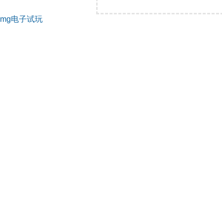
mg电子试玩