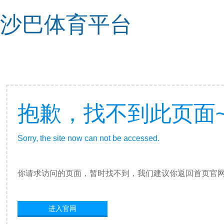
沙巴体育平台
抱歉，找不到此页面
Sorry, the site now can not be accessed.
你请求访问的页面，暂时找不到，我们建议你返回首页官
进入官网