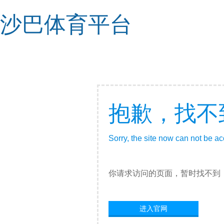
沙巴体育平台
抱歉，找不
Sorry, the site now can not be a
你请求访问的页面，暂时找不到
进入官网