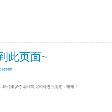
到此页面~
ccessed.
，我们建议你返回首页官网进行浏览，谢谢！