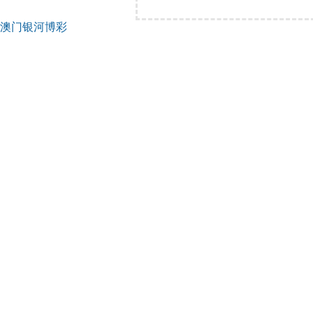
澳门银河博彩