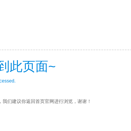
到此页面~
ccessed.
，我们建议你返回首页官网进行浏览，谢谢！