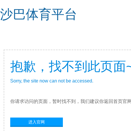
沙巴体育平台
抱歉，找不到此页面
Sorry, the site now can not be accessed.
你请求访问的页面，暂时找不到，我们建议你返回首页官
进入官网