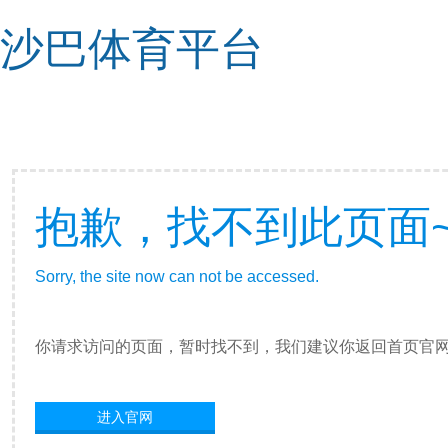
沙巴体育平台
抱歉，找不到此页面
Sorry, the site now can not be accessed.
你请求访问的页面，暂时找不到，我们建议你返回首页官
进入官网