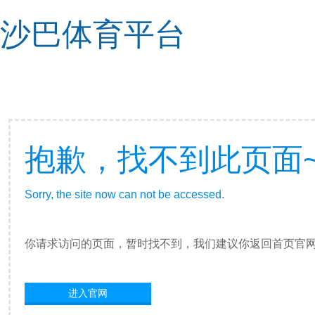
沙巴体育平台
抱歉，找不到此页面
Sorry, the site now can not be accessed.
你请求访问的页面，暂时找不到，我们建议你返回首页官
进入官网