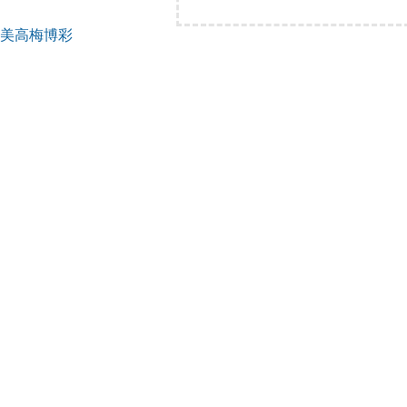
美高梅博彩