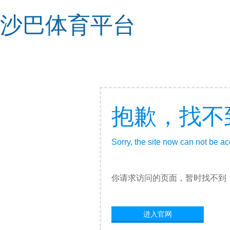
沙巴体育平台
抱歉，找不
Sorry, the site now can not be a
你请求访问的页面，暂时找不到
进入官网