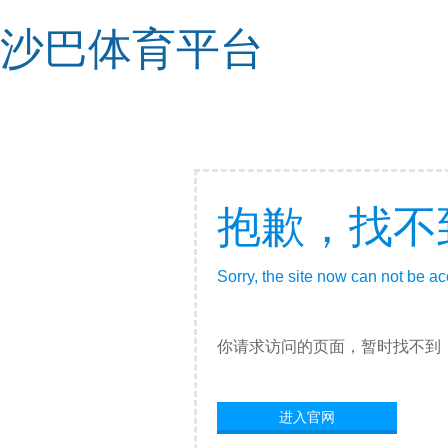
沙巴体育平台
抱歉，找不
Sorry, the site now can not be a
你请求访问的页面，暂时找不到
进入官网