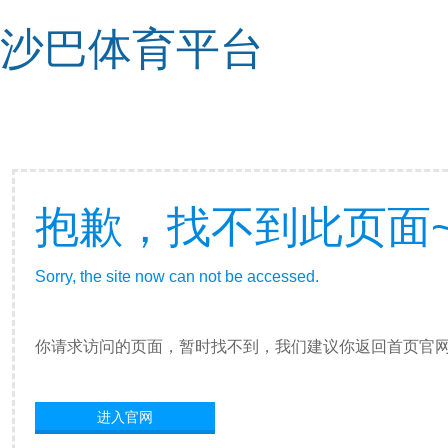
沙巴体育平台
抱歉，找不到此页面
Sorry, the site now can not be accessed.
你请求访问的页面，暂时找不到，我们建议你返回首页官
进入官网