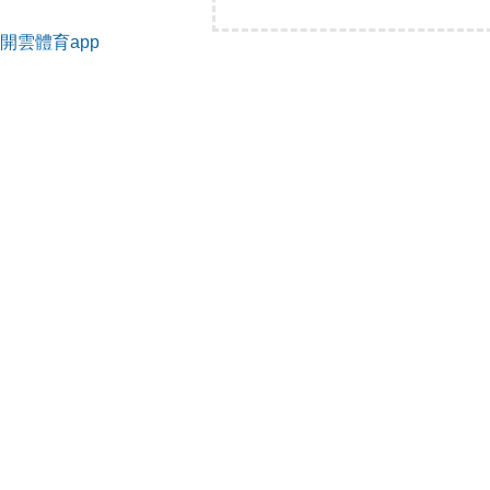
開雲體育app