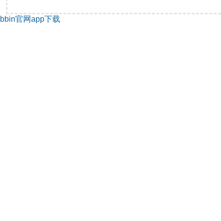
bbin官网app下载