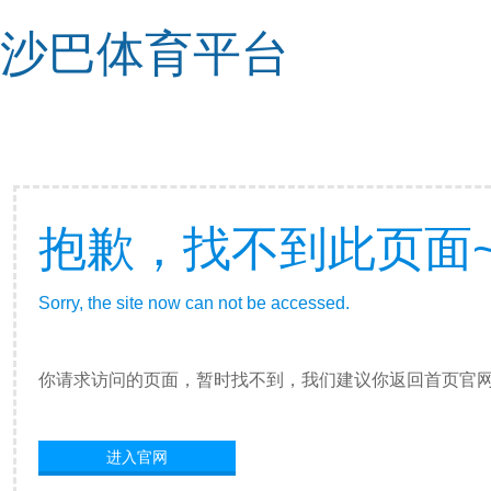
沙巴体育平台
抱歉，找不到此页面
Sorry, the site now can not be accessed.
你请求访问的页面，暂时找不到，我们建议你返回首页官
进入官网