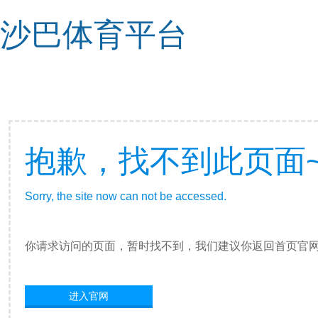
沙巴体育平台
抱歉，找不到此页面
Sorry, the site now can not be accessed.
你请求访问的页面，暂时找不到，我们建议你返回首页官
进入官网