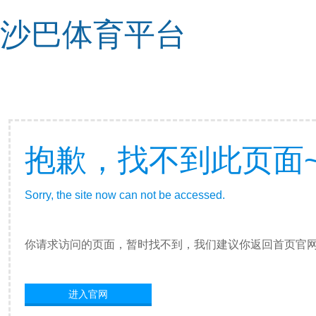
沙巴体育平台
抱歉，找不到此页面
Sorry, the site now can not be accessed.
你请求访问的页面，暂时找不到，我们建议你返回首页官
进入官网