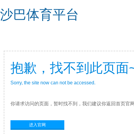
沙巴体育平台
抱歉，找不到此页面
Sorry, the site now can not be accessed.
你请求访问的页面，暂时找不到，我们建议你返回首页官
进入官网