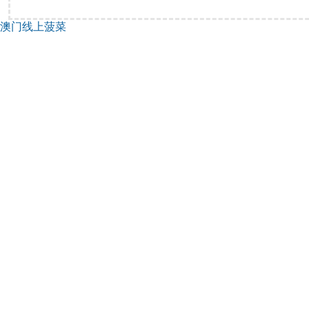
澳门线上菠菜