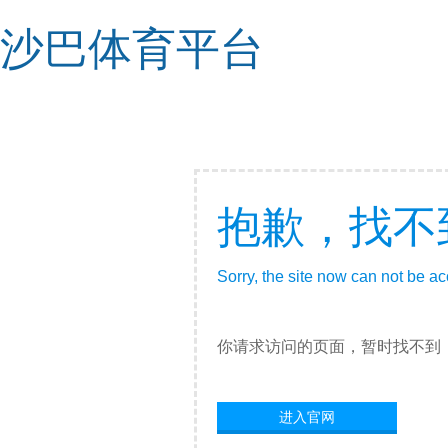
沙巴体育平台
抱歉，找不
Sorry, the site now can not be a
你请求访问的页面，暂时找不到
进入官网