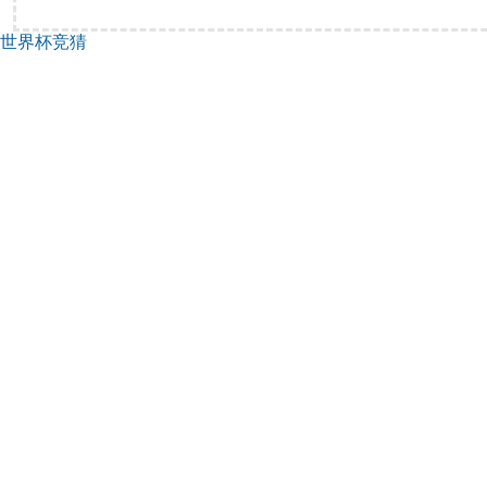
世界杯竞猜