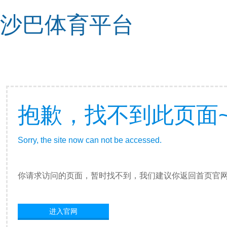
沙巴体育平台
抱歉，找不到此页面
Sorry, the site now can not be accessed.
你请求访问的页面，暂时找不到，我们建议你返回首页官
进入官网