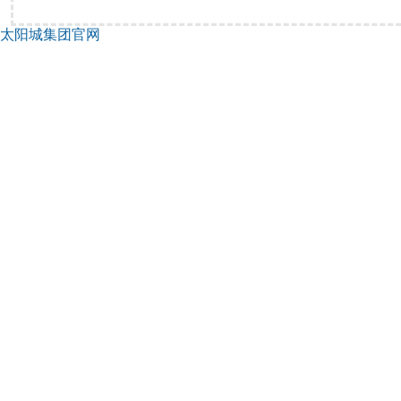
太阳城集团官网