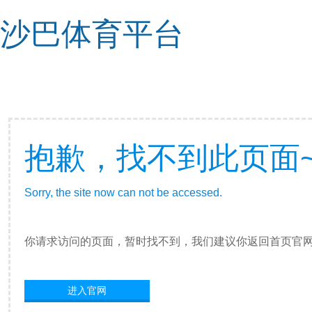
沙巴体育平台
抱歉，找不到此页面
Sorry, the site now can not be accessed.
你请求访问的页面，暂时找不到，我们建议你返回首页官
进入官网